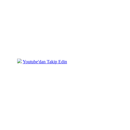
mızda
Youtube'dan Takip Edin