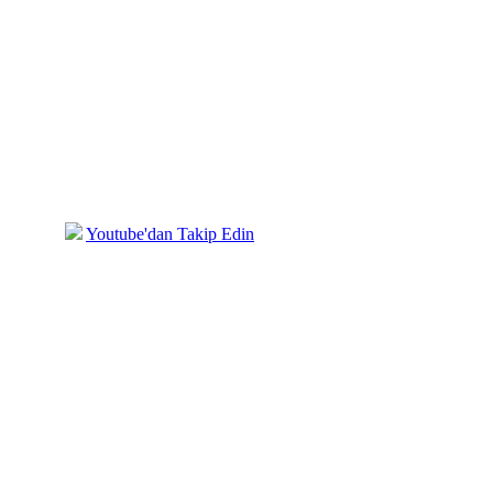
mızda
Youtube'dan Takip Edin