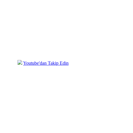
mızda
Youtube'dan Takip Edin