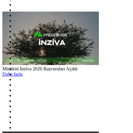
Müzikist İnziva 2026 Başvuruları Açıldı
Daha fazla