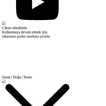
Cihazı döndürün
Kullanmaya devam etmek için
cihazınızı portre moduna çevirin
Sanat
|
Doğa
|
İnsan