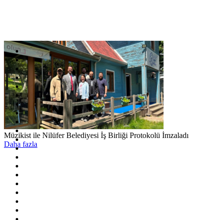
Müzikist ile Nilüfer Belediyesi İş Birliği Protokolü İmzaladı
Daha fazla