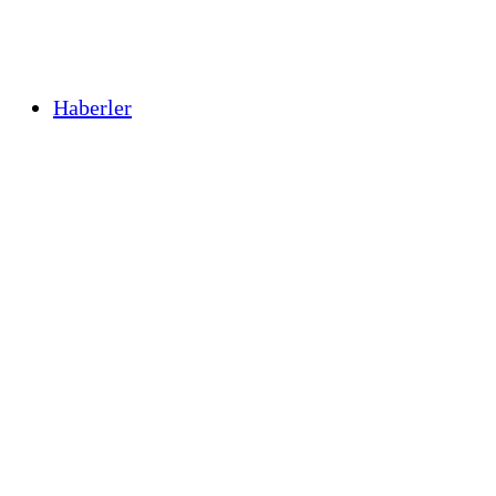
Haberler