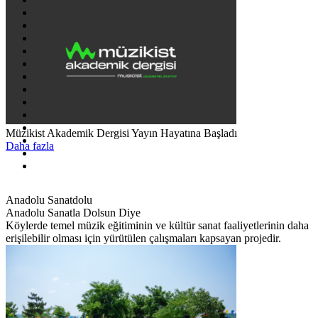
Müzikist Akademik Dergisi Yayın Hayatına Başladı
Daha fazla
Anadolu Sanatdolu
Anadolu Sanatla Dolsun Diye
Köylerde temel müzik eğitiminin ve kültür sanat faaliyetlerinin daha
erişilebilir olması için yürütülen çalışmaları kapsayan projedir.