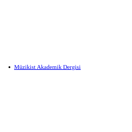
Müzikist Akademik Dergisi