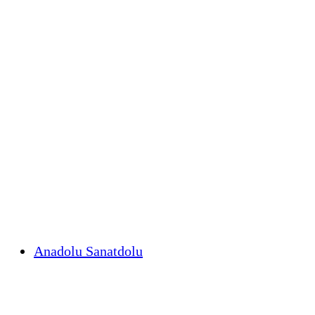
Anadolu Sanatdolu