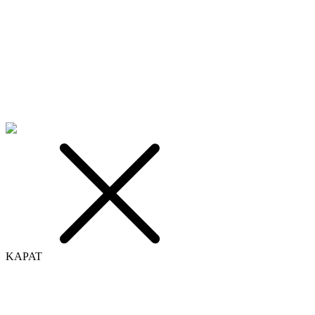
KAPAT