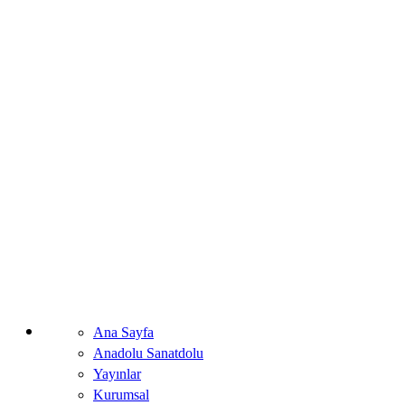
Ana Sayfa
Anadolu Sanatdolu
Yayınlar
Kurumsal