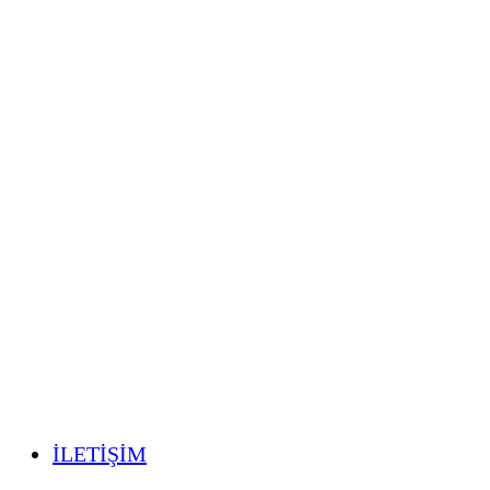
İLETİŞİM