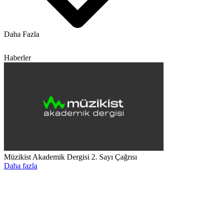
Daha Fazla
Haberler
Müzikist Akademik Dergisi 2. Sayı Çağrısı
Daha fazla