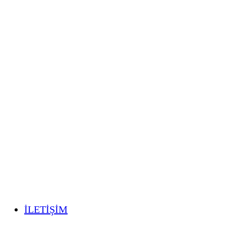
İLETİŞİM