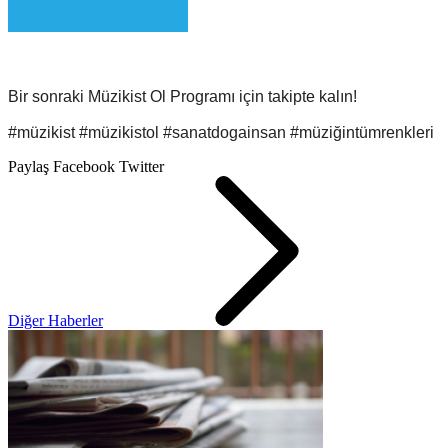
Bir sonraki Müzikist Ol Programı için takipte kalın!
#müzikist #müzikistol #sanatdogainsan #müziğintümrenkleri
Paylaş
Facebook
Twitter
Diğer Haberler