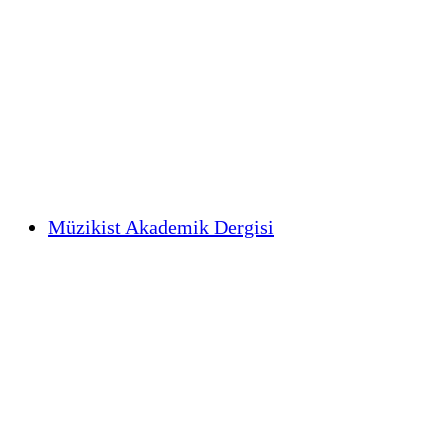
Müzikist Akademik Dergisi