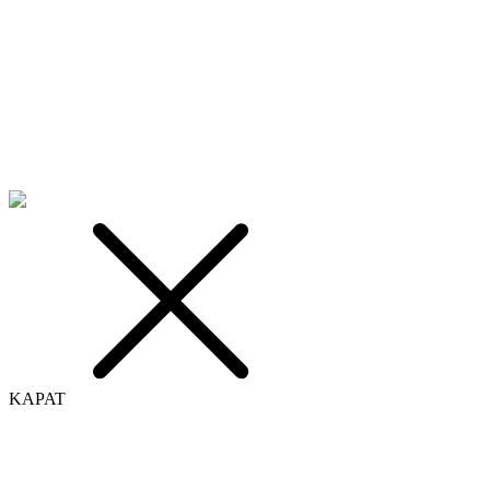
KAPAT