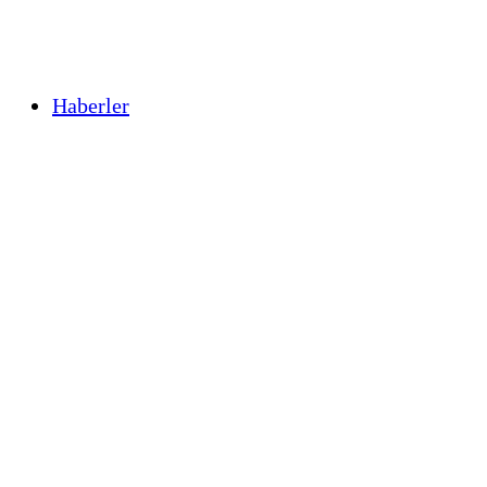
Haberler