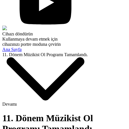
Cihazı döndürün
Kullanmaya devam etmek için
cihazınızı portre moduna çevirin
Ana Sayfa
11. Dönem Müzikist Ol Programı Tamamlandı.
Devamı
11. Dönem Müzikist Ol
Programı Tamamlandı.