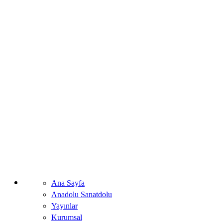
Ana Sayfa
Anadolu Sanatdolu
Yayınlar
Kurumsal