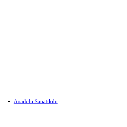
Anadolu Sanatdolu