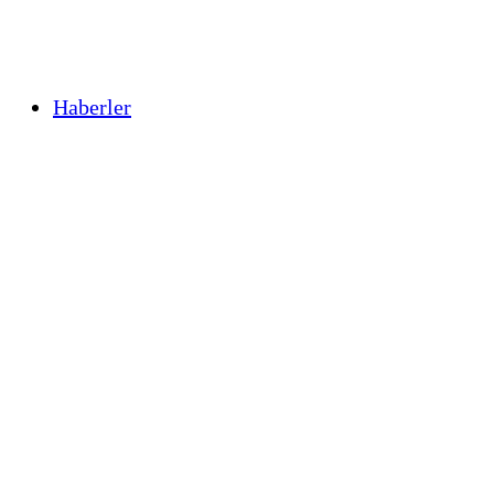
Haberler