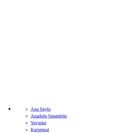
Ana Sayfa
Anadolu Sanatdolu
Yayınlar
Kurumsal