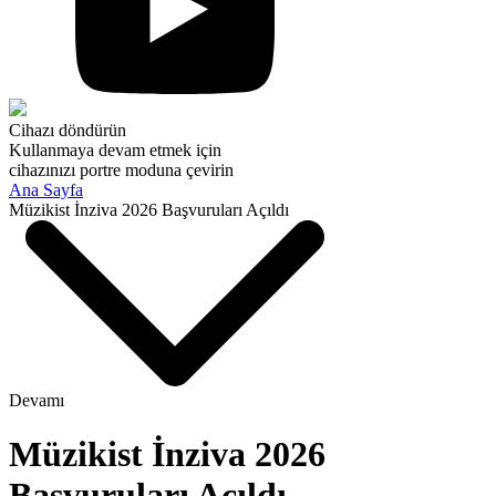
Cihazı döndürün
Kullanmaya devam etmek için
cihazınızı portre moduna çevirin
Ana Sayfa
Müzikist İnziva 2026 Başvuruları Açıldı
Devamı
Müzikist İnziva 2026
Başvuruları Açıldı