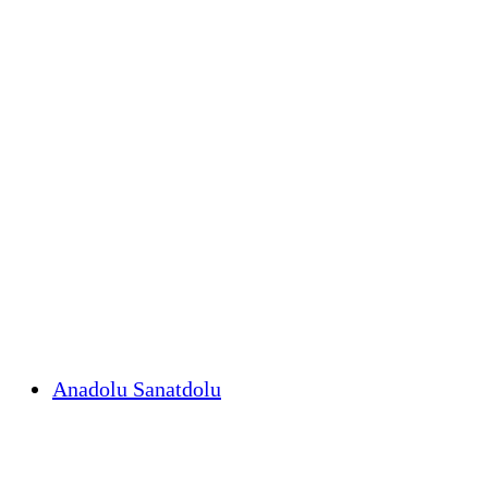
Anadolu Sanatdolu