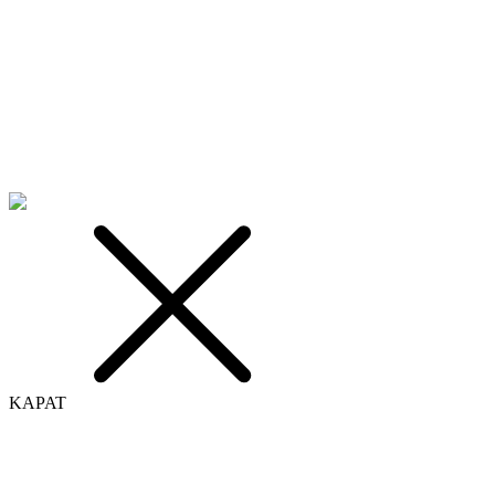
KAPAT