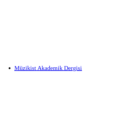
Müzikist Akademik Dergisi