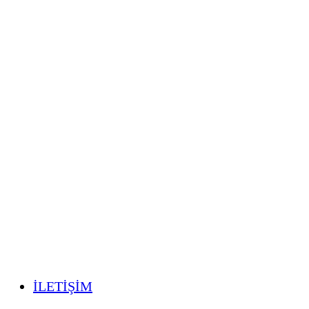
İLETİŞİM