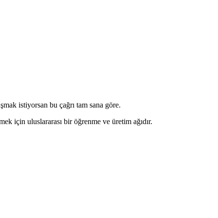
mak istiyorsan bu çağrı tam sana göre.
mek için uluslararası bir öğrenme ve üretim ağıdır.