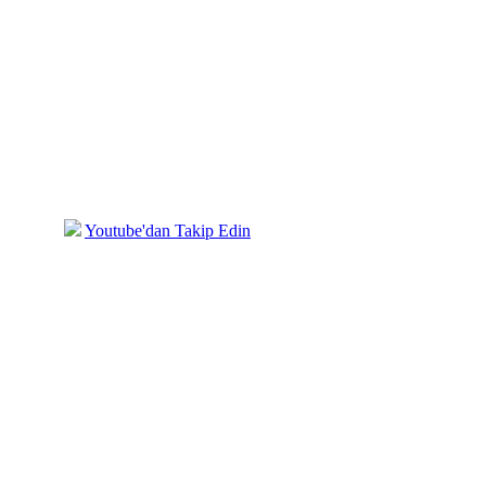
mızda
Youtube'dan Takip Edin